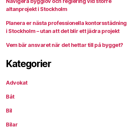
Navigera bygglov och reglering vid större
altanprojekt i Stockholm
Planera er nästa professionella kontorsstädning
i Stockholm – utan att det blir ett jädra projekt
Vem bär ansvaret när det hettar till på bygget?
Kategorier
Advokat
Båt
Bil
Bilar