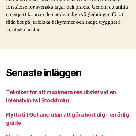
förståelse för svenska lagar och praxis. Genom att anlita
en expert får man den nödvändiga vägledningen för att
råda bot på juridiska bekymmer och skapa trygghet i
juridiska beslut.
Senaste inläggen
Tekniker för att maximera resultatet vid en
intensivkurs i Stockholm
Flytta till Gotland utan att göra bort dig – en ärlig
guide