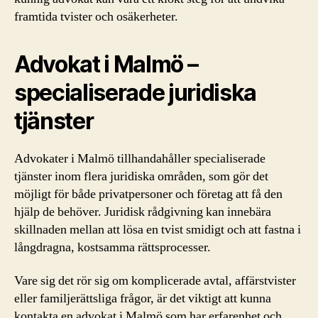
framtida tvister och osäkerheter.
Advokat i Malmö –
specialiserade juridiska
tjänster
Advokater i Malmö tillhandahåller specialiserade
tjänster inom flera juridiska områden, som gör det
möjligt för både privatpersoner och företag att få den
hjälp de behöver. Juridisk rådgivning kan innebära
skillnaden mellan att lösa en tvist smidigt och att fastna i
långdragna, kostsamma rättsprocesser.
Vare sig det rör sig om komplicerade avtal, affärstvister
eller familjerättsliga frågor, är det viktigt att kunna
kontakta en advokat i Malmö som har erfarenhet och