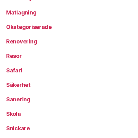
Matlagning
Okategoriserade
Renovering
Resor
Safari
Säkerhet
Sanering
Skola
Snickare