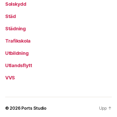
Solskydd
Städ
Städning
Trafikskola
Utbildning
Utlandsflytt
VVS
© 2026
Ports Studio
Upp
↑