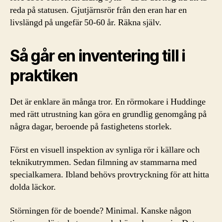
reda på statusen. Gjutjärnsrör från den eran har en
livslängd på ungefär 50-60 år. Räkna själv.
Så går en inventering till i
praktiken
Det är enklare än många tror. En rörmokare i Huddinge
med rätt utrustning kan göra en grundlig genomgång på
några dagar, beroende på fastighetens storlek.
Först en visuell inspektion av synliga rör i källare och
teknikutrymmen. Sedan filmning av stammarna med
specialkamera. Ibland behövs provtryckning för att hitta
dolda läckor.
Störningen för de boende? Minimal. Kanske någon