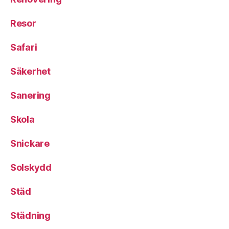
Resor
Safari
Säkerhet
Sanering
Skola
Snickare
Solskydd
Städ
Städning