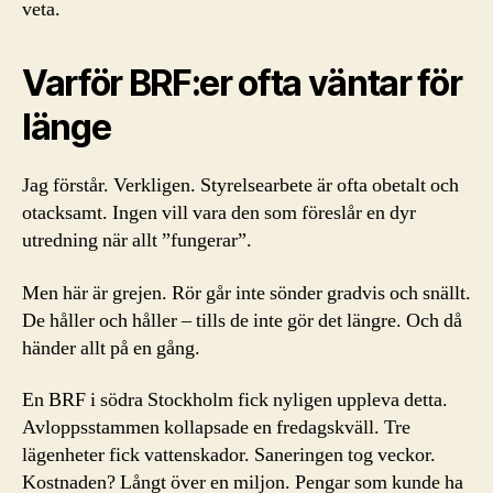
veta.
Varför BRF:er ofta väntar för
länge
Jag förstår. Verkligen. Styrelsearbete är ofta obetalt och
otacksamt. Ingen vill vara den som föreslår en dyr
utredning när allt ”fungerar”.
Men här är grejen. Rör går inte sönder gradvis och snällt.
De håller och håller – tills de inte gör det längre. Och då
händer allt på en gång.
En BRF i södra Stockholm fick nyligen uppleva detta.
Avloppsstammen kollapsade en fredagskväll. Tre
lägenheter fick vattenskador. Saneringen tog veckor.
Kostnaden? Långt över en miljon. Pengar som kunde ha