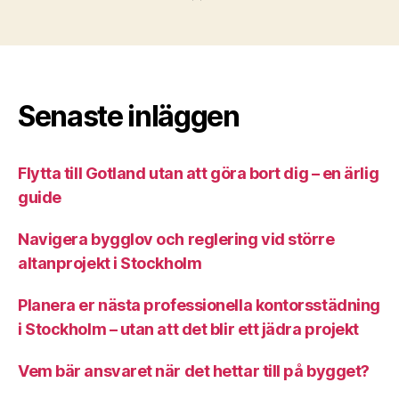
Senaste inläggen
Flytta till Gotland utan att göra bort dig – en ärlig
guide
Navigera bygglov och reglering vid större
altanprojekt i Stockholm
Planera er nästa professionella kontorsstädning
i Stockholm – utan att det blir ett jädra projekt
Vem bär ansvaret när det hettar till på bygget?