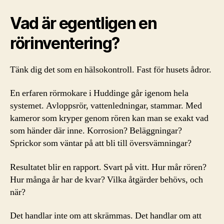
Vad är egentligen en
rörinventering?
Tänk dig det som en hälsokontroll. Fast för husets ådror.
En erfaren rörmokare i Huddinge går igenom hela
systemet. Avloppsrör, vattenledningar, stammar. Med
kameror som kryper genom rören kan man se exakt vad
som händer där inne. Korrosion? Beläggningar?
Sprickor som väntar på att bli till översvämningar?
Resultatet blir en rapport. Svart på vitt. Hur mår rören?
Hur många år har de kvar? Vilka åtgärder behövs, och
när?
Det handlar inte om att skrämmas. Det handlar om att