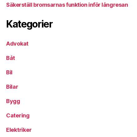
Säkerställ bromsarnas funktion inför långresan
Kategorier
Advokat
Båt
Bil
Bilar
Bygg
Catering
Elektriker