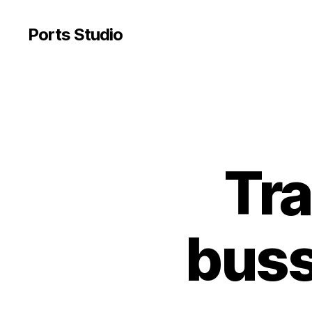
Ports Studio
Tra
buss