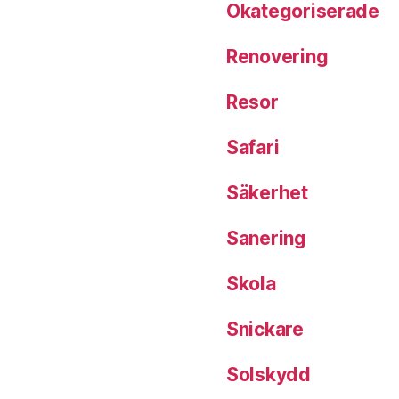
Okategoriserade
Renovering
Resor
Safari
Säkerhet
Sanering
Skola
Snickare
Solskydd